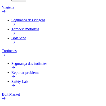
Viagens
Segurança das viagens
Torne-se motorista
Bolt Send
Trotinetes
Segurança das trotinetes
Reportar problema
Safety Lab
Bolt Market