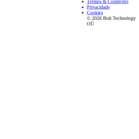
Termos & Condições
Privacidade
Cookies
© 2026 Bolt Technology
OÜ