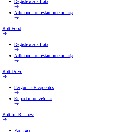
Registe a sua frota
Adicione um restaurante ou loja
Bolt Food
Registe a sua frota
Adicione um restaurante ou loja
Bolt Drive
Perguntas Frequentes
Reportar um veículo
Bolt for Business
Vantagens