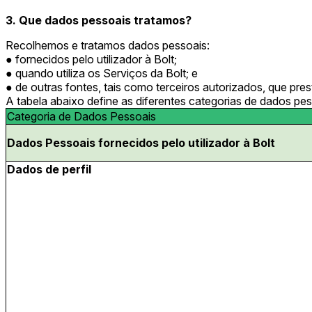
3. Que dados pessoais tratamos?
Recolhemos e tratamos dados pessoais:
fornecidos pelo utilizador à Bolt;
quando utiliza os Serviços da Bolt; e
de outras fontes, tais como terceiros autorizados, que pr
A tabela abaixo define as diferentes categorias de dados pes
Categoria de Dados Pessoais
Dados Pessoais fornecidos pelo utilizador à Bolt
Dados de perfil