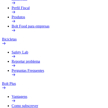
Perfil Fiscal
Produtos
Bolt Food para empresas
Bicicletas
Safety Lab
Reportar problema
Perguntas Frequentes
Bolt Plus
Vantagens
Como subscrever