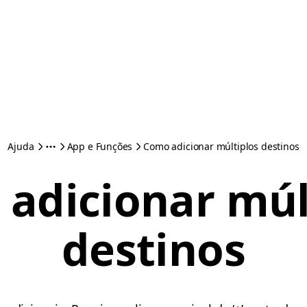
Ajuda
App e Funções
Como adicionar múltiplos destinos
adicionar múl
destinos