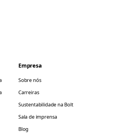
Empresa
a
Sobre nós
a
Carreiras
Sustentabilidade na Bolt
Sala de imprensa
Blog