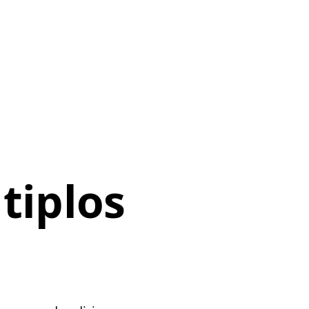
tiplos