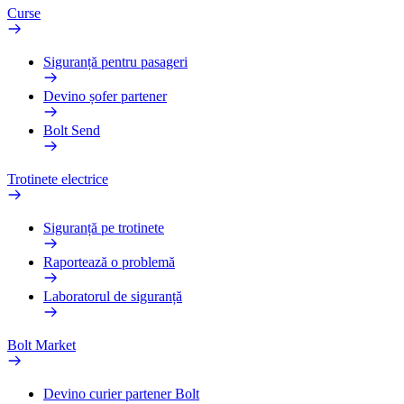
Curse
Siguranță pentru pasageri
Devino șofer partener
Bolt Send
Trotinete electrice
Siguranță pe trotinete
Raportează o problemă
Laboratorul de siguranță
Bolt Market
Devino curier partener Bolt