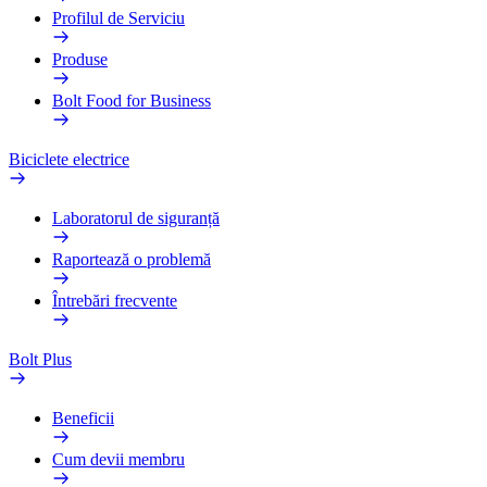
Profilul de Serviciu
Produse
Bolt Food for Business
Biciclete electrice
Laboratorul de siguranță
Raportează o problemă
Întrebări frecvente
Bolt Plus
Beneficii
Cum devii membru