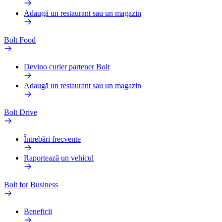
Adaugă un restaurant sau un magazin
Bolt Food
Devino curier partener Bolt
Adaugă un restaurant sau un magazin
Bolt Drive
Întrebări frecvente
Raportează un vehicul
Bolt for Business
Beneficii