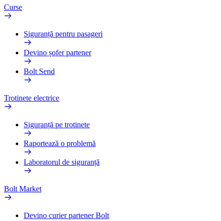
Curse
Siguranță pentru pasageri
Devino șofer partener
Bolt Send
Trotinete electrice
Siguranță pe trotinete
Raportează o problemă
Laboratorul de siguranță
Bolt Market
Devino curier partener Bolt