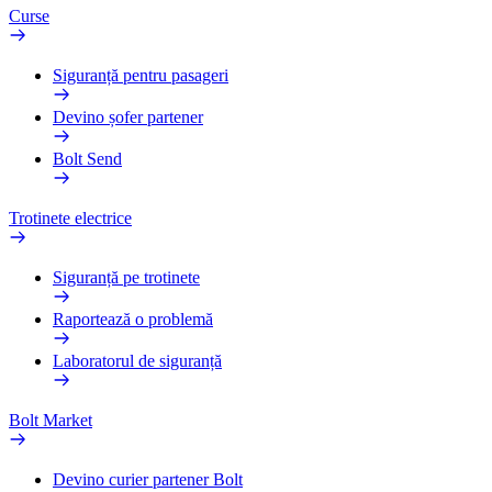
Curse
Siguranță pentru pasageri
Devino șofer partener
Bolt Send
Trotinete electrice
Siguranță pe trotinete
Raportează o problemă
Laboratorul de siguranță
Bolt Market
Devino curier partener Bolt