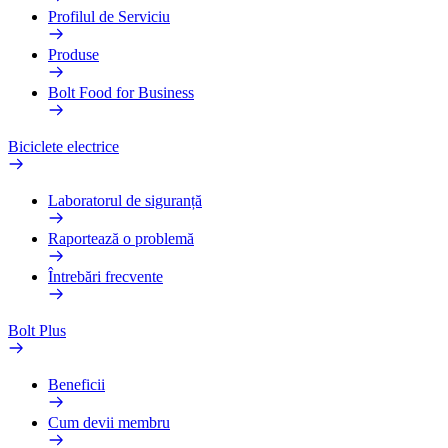
Profilul de Serviciu
Produse
Bolt Food for Business
Biciclete electrice
Laboratorul de siguranță
Raportează o problemă
Întrebări frecvente
Bolt Plus
Beneficii
Cum devii membru