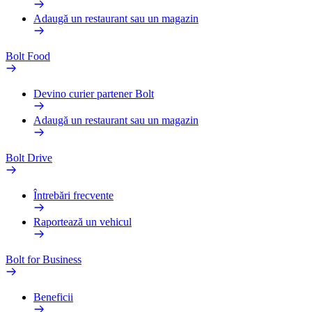
Adaugă un restaurant sau un magazin
Bolt Food
Devino curier partener Bolt
Adaugă un restaurant sau un magazin
Bolt Drive
Întrebări frecvente
Raportează un vehicul
Bolt for Business
Beneficii