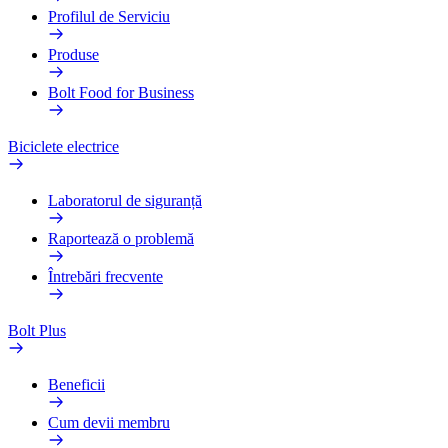
Profilul de Serviciu
Produse
Bolt Food for Business
Biciclete electrice
Laboratorul de siguranță
Raportează o problemă
Întrebări frecvente
Bolt Plus
Beneficii
Cum devii membru