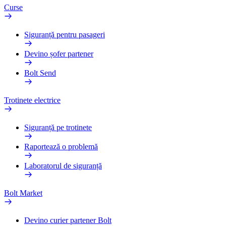
Curse
Siguranță pentru pasageri
Devino șofer partener
Bolt Send
Trotinete electrice
Siguranță pe trotinete
Raportează o problemă
Laboratorul de siguranță
Bolt Market
Devino curier partener Bolt