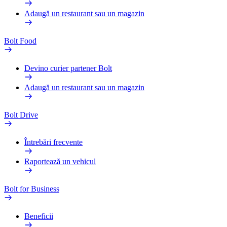
Adaugă un restaurant sau un magazin
Bolt Food
Devino curier partener Bolt
Adaugă un restaurant sau un magazin
Bolt Drive
Întrebări frecvente
Raportează un vehicul
Bolt for Business
Beneficii