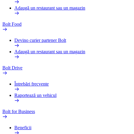
Adaugă un restaurant sau un magazin
Bolt Food
Devino curier partener Bolt
Adaugă un restaurant sau un magazin
Bolt Drive
Întrebări frecvente
Raportează un vehicul
Bolt for Business
Beneficii