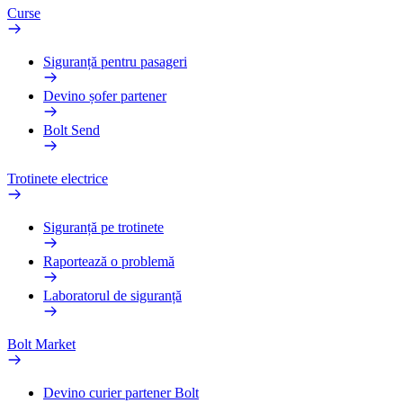
Curse
Siguranță pentru pasageri
Devino șofer partener
Bolt Send
Trotinete electrice
Siguranță pe trotinete
Raportează o problemă
Laboratorul de siguranță
Bolt Market
Devino curier partener Bolt