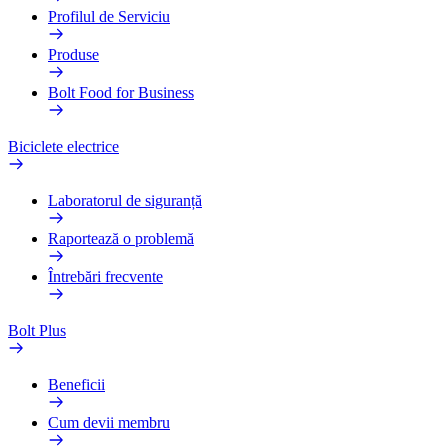
Profilul de Serviciu
Produse
Bolt Food for Business
Biciclete electrice
Laboratorul de siguranță
Raportează o problemă
Întrebări frecvente
Bolt Plus
Beneficii
Cum devii membru