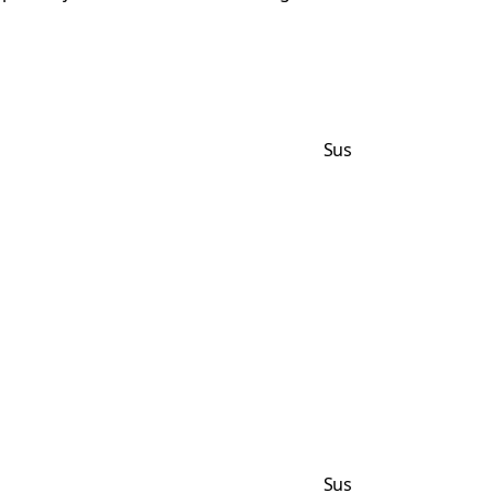
Sus
Sus