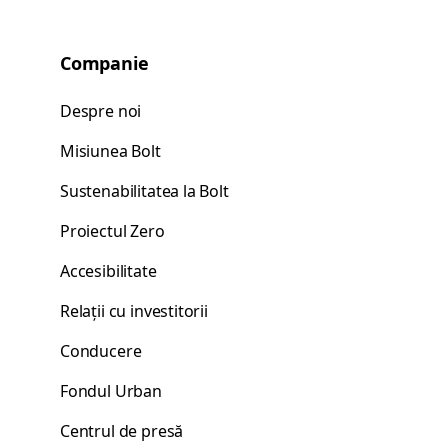
Companie
Despre noi
Misiunea Bolt
Sustenabilitatea la Bolt
Proiectul Zero
Accesibilitate
Relații cu investitorii
Conducere
Fondul Urban
Centrul de presă