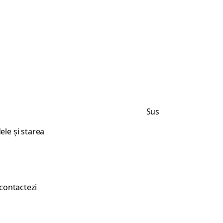
Sus
ele și starea
 contactezi