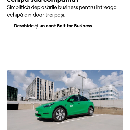
Simplifică deplasările business pentru întreaga
echipă din doar trei pași.
Deschide-ți un cont Bolt for Business