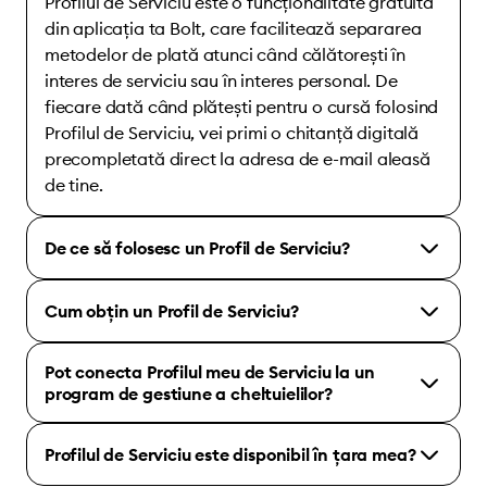
Profilul de Serviciu este o funcționalitate gratuită
din aplicația ta Bolt, care facilitează separarea
metodelor de plată atunci când călătorești în
interes de serviciu sau în interes personal. De
fiecare dată când plătești pentru o cursă folosind
Profilul de Serviciu, vei primi o chitanță digitală
precompletată direct la adresa de e-mail aleasă
de tine.
De ce să folosesc un Profil de Serviciu?
Cum obțin un Profil de Serviciu?
Pot conecta Profilul meu de Serviciu la un
program de gestiune a cheltuielilor?
Profilul de Serviciu este disponibil în țara mea?