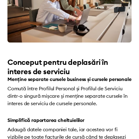
Conceput pentru deplasări în
interes de serviciu
Menține separate cursele business și cursele personale
Comută între Profilul Personal și Profilul de Serviciu
dintr-o singură mișcare și menține separate cursele în
interes de serviciu de cursele personale.
Simplifică raportarea cheltuielilor
Adaugă datele companiei tale, iar acestea vor fi
vizibile pe toate facturile de cursă când te deplasezi