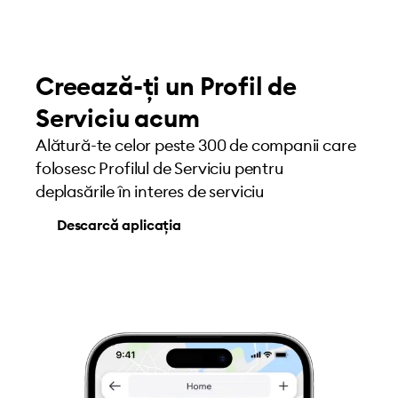
Creează-ți un Profil de
Serviciu acum
Alătură-te celor peste 300 de companii care
folosesc Profilul de Serviciu pentru
deplasările în interes de serviciu
Descarcă aplicația