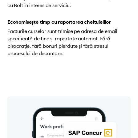
cu Bolt în interes de serviciu.
Economisește timp cu raportarea cheltuielilor
Facturile curselor sunt trimise pe adresa de email
specificată de tine și raportate automat. Fără
birocrație, fără bonuri pierdute și fără stresul
procesului de decontare.