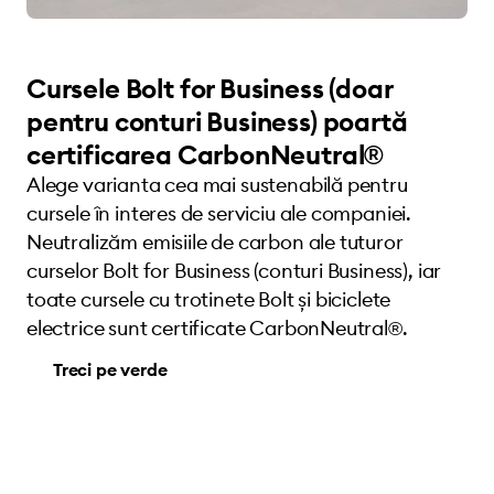
Cursele Bolt for Business (doar
pentru conturi Business) poartă
certificarea CarbonNeutral®
Alege varianta cea mai sustenabilă pentru
cursele în interes de serviciu ale companiei.
Neutralizăm emisiile de carbon ale tuturor
curselor Bolt for Business (conturi Business), iar
toate cursele cu trotinete Bolt și biciclete
electrice sunt certificate CarbonNeutral®.
Treci pe verde