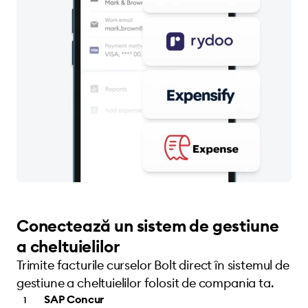
Conectează un sistem de gestiune
a cheltuielilor
Trimite facturile curselor Bolt direct în sistemul de
gestiune a cheltuielilor folosit de compania ta.
SAP Concur