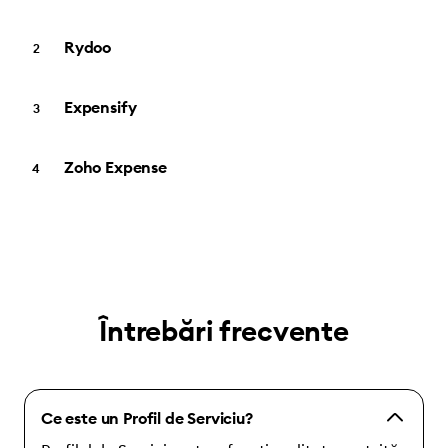
Rydoo
Expensify
Zoho Expense
Întrebări frecvente
Ce este un Profil de Serviciu?