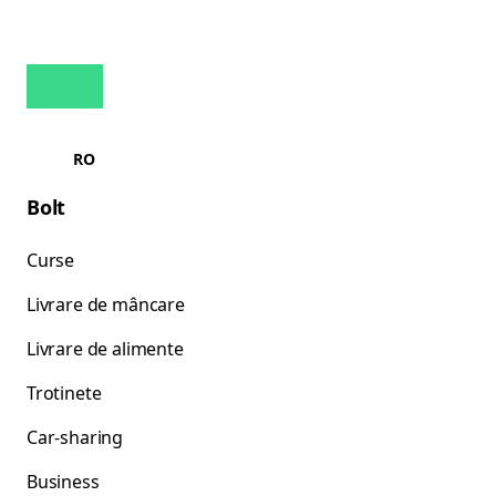
RO
Bolt
Curse
Livrare de mâncare
Livrare de alimente
Trotinete
Car-sharing
Business