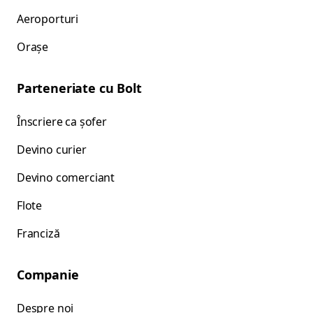
Aeroporturi
Orașe
Parteneriate cu Bolt
Înscriere ca șofer
Devino curier
Devino comerciant
Flote
Franciză
Companie
Despre noi