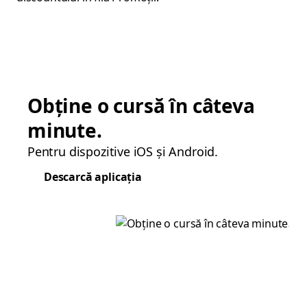
Obține o cursă în câteva
minute.
Pentru dispozitive iOS și Android.
Descarcă aplicația