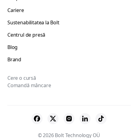
Cariere
Sustenabilitatea la Bolt
Centrul de presă
Blog
Brand
Cere o cursă
Comandă mâncare
© 2026 Bolt Technology OÜ