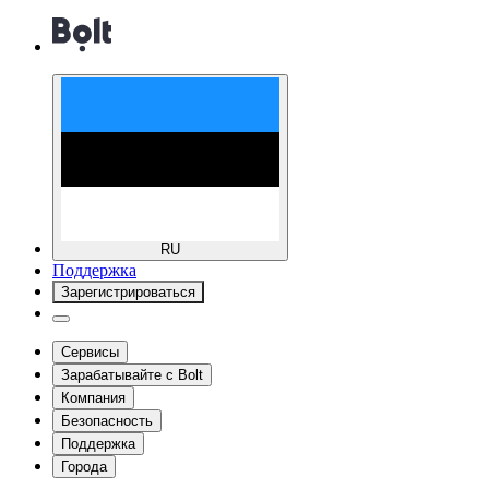
RU
Поддержка
Зарегистрироваться
Сервисы
Зарабатывайте с Bolt
Компания
Безопасность
Поддержка
Города