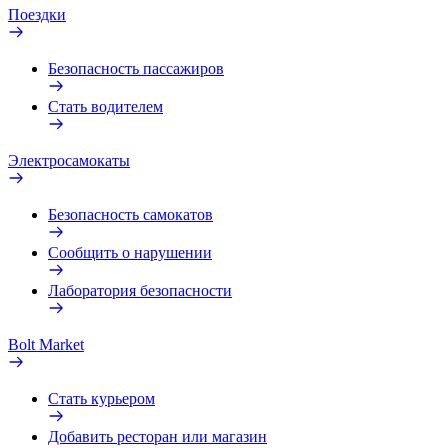
Поездки
Безопасность пассажиров
Стать водителем
Электросамокаты
Безопасность самокатов
Сообщить о нарушении
Лаборатория безопасности
Bolt Market
Стать курьером
Добавить ресторан или магазин