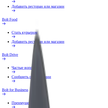
Добавить ресторан или магазин
Bolt Food
Стать курьером
Добавить ресторан или магазин
Bolt Drive
Частые вопросы
Сообщить о нарушении
Bolt for Business
Преимущества