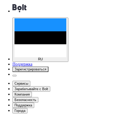
RU
Поддержка
Зарегистрироваться
Сервисы
Зарабатывайте с Bolt
Компания
Безопасность
Поддержка
Города