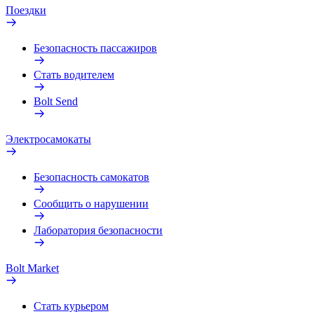
Поездки
Безопасность пассажиров
Стать водителем
Bolt Send
Электросамокаты
Безопасность самокатов
Сообщить о нарушении
Лаборатория безопасности
Bolt Market
Стать курьером