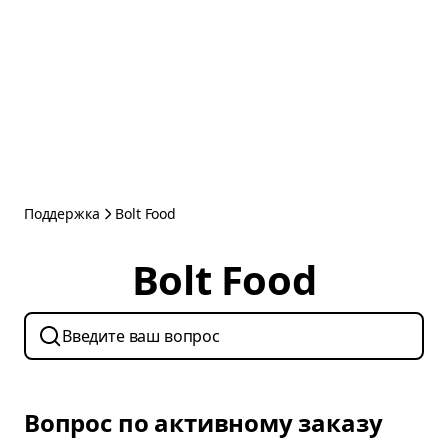
Поддержка
Bolt Food
Bolt Food
Вопрос по активному заказу