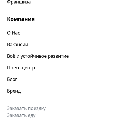
Франшиза
Компания
О Нас
Вакансии
Bolt и устойчивое развитие
Пресс-центр
Блог
Бренд
Заказать поездку
Заказать еду