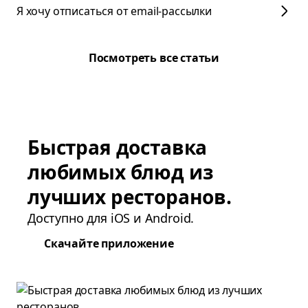
Я хочу отписаться от email-рассылки
Посмотреть все статьи
Быстрая доставка
любимых блюд из
лучших ресторанов.
Доступно для iOS и Android.
Скачайте приложение