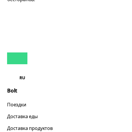
RU
Bolt
Поездки
Доставка еды
Доставка продуктов