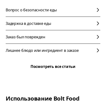
Вопрос о безопасности еды
Задержка в доставке еды
Заказ был поврежден
Лишнее блюдо или ингредиент в заказе
Посмотреть все статьи
Использование Bolt Food