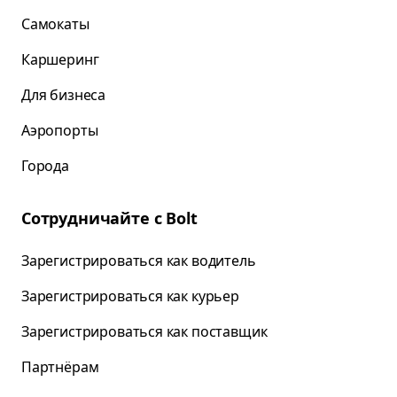
Самокаты
Каршеринг
Для бизнеса
Аэропорты
Города
Сотрудничайте с Bolt
Зарегистрироваться как водитель
Зарегистрироваться как курьер
Зарегистрироваться как поставщик
Партнёрам