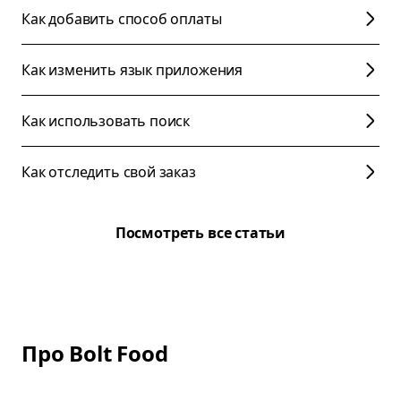
Как добавить способ оплаты
Как изменить язык приложения
Как использовать поиск
Как отследить свой заказ
Посмотреть все статьи
Про Bolt Food