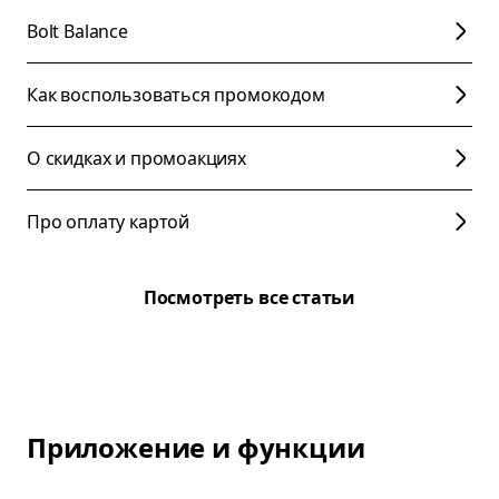
Bolt Balance
Как воспользоваться промокодом
О скидках и промоакциях
Про оплату картой
Посмотреть все статьи
Приложение и функции