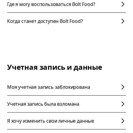
Где я могу воспользоваться Bolt Food?
Когда станет доступен Bolt Food?
Учетная запись и данные
Моя учетная запись заблокирована
Учетная запись была взломана
Я хочу изменить свои личные данные