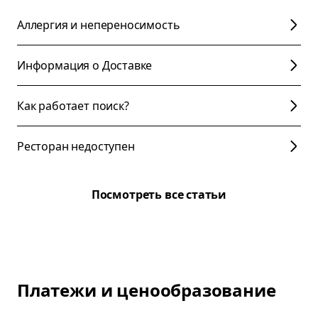
Аллергия и непереносимость
Информация о Доставке
Как работает поиск?
Ресторан недоступен
Посмотреть все статьи
Платежи и ценообразование