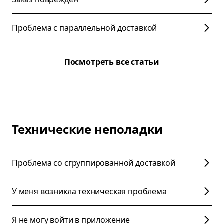
Проблема с параллельной доставкой
Посмотреть все статьи
Технические неполадки
Проблема со сгруппированной доставкой
У меня возникла техническая проблема
Я не могу войти в приложение