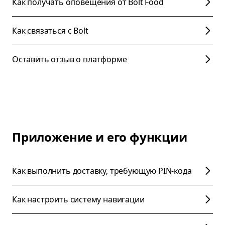
Как получать оповещения от Bolt Food
Как связаться с Bolt
Оставить отзыв о платформе
Приложение и его функции
Как выполнить доставку, требующую PIN-кода
Как настроить систему навигации