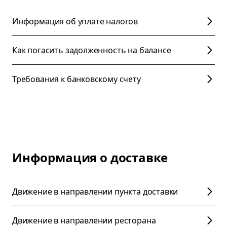
Информация об уплате налогов
Как погасить задолженность на балансе
Требования к банковскому счету
Информация о доставке
Движение в направлении пункта доставки
Движение в направлении ресторана