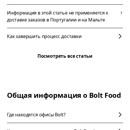
Информация в этой статье не применяется к
доставке заказов в Португалии и на Мальте
Как завершить процесс доставки
Посмотреть все статьи
Общая информация о Bolt Food
Где находятся офисы Bolt?