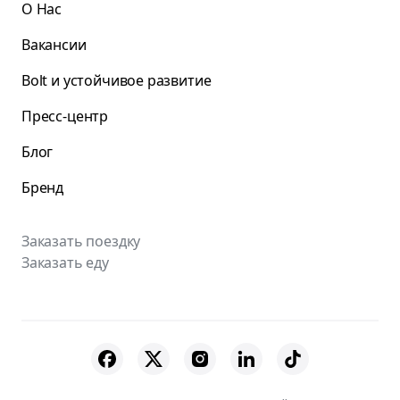
О Нас
Вакансии
Bolt и устойчивое развитие
Пресс-центр
Блог
Бренд
Заказать поездку
Заказать еду