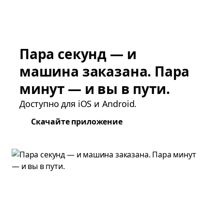
Пара секунд — и
машина заказана. Пара
минут — и вы в пути.
Доступно для iOS и Android.
Скачайте приложение