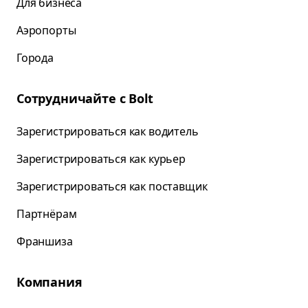
Для бизнеса
Аэропорты
Города
Сотрудничайте с Bolt
Зарегистрироваться как водитель
Зарегистрироваться как курьер
Зарегистрироваться как поставщик
Партнёрам
Франшиза
Компания