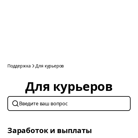
Поддержка
Для курьеров
Для курьеров
Заработок и выплаты