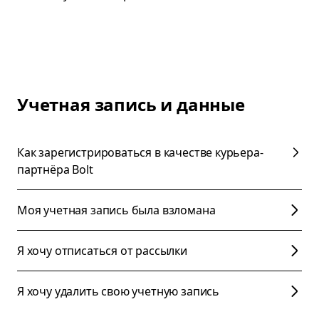
Учетная запись и данные
Как зарегистрироваться в качестве курьера-
партнёра Bolt
Моя учетная запись была взломана
Я хочу отписаться от рассылки
Я хочу удалить свою учетную запись