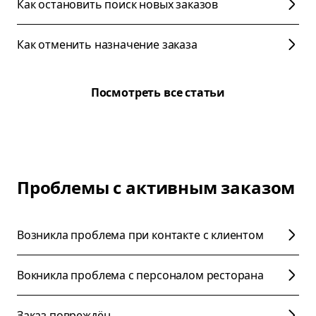
Как остановить поиск новых заказов
Как отменить назначение заказа
Посмотреть все статьи
Проблемы с активным заказом
Возникла проблема при контакте с клиентом
Вокникла проблема с персоналом ресторана
Заказ повреждён