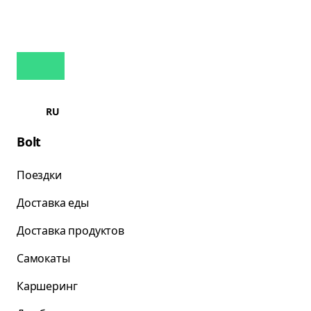
RU
Bolt
Поездки
Доставка еды
Доставка продуктов
Самокаты
Каршеринг