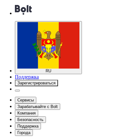
RU
Поддержка
Зарегистрироваться
Сервисы
Зарабатывайте с Bolt
Компания
Безопасность
Поддержка
Города