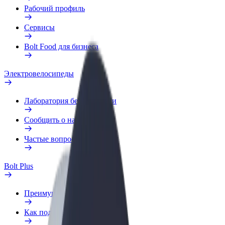
Рабочий профиль
Сервисы
Bolt Food для бизнеса
Электровелосипеды
Лаборатория безопасности
Сообщить о нарушении
Частые вопросы
Bolt Plus
Преимущества
Как подключиться