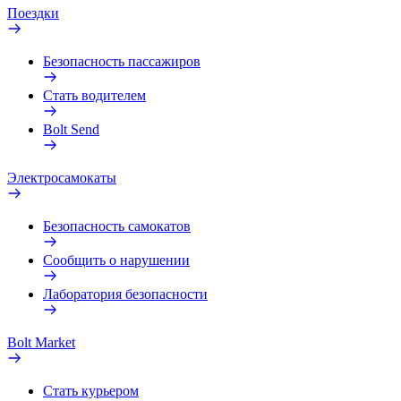
Поездки
Безопасность пассажиров
Стать водителем
Bolt Send
Электросамокаты
Безопасность самокатов
Сообщить о нарушении
Лаборатория безопасности
Bolt Market
Стать курьером