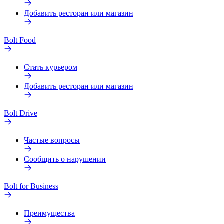
Добавить ресторан или магазин
Bolt Food
Стать курьером
Добавить ресторан или магазин
Bolt Drive
Частые вопросы
Сообщить о нарушении
Bolt for Business
Преимущества