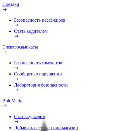
Поездки
Безопасность пассажиров
Стать водителем
Электросамокаты
Безопасность самокатов
Сообщить о нарушении
Лаборатория безопасности
Bolt Market
Стать курьером
Добавить ресторан или магазин