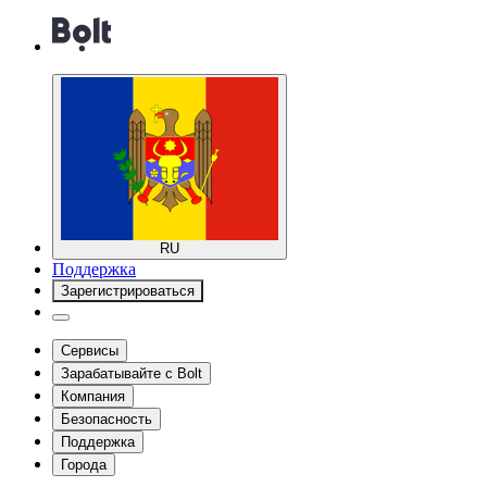
RU
Поддержка
Зарегистрироваться
Сервисы
Зарабатывайте с Bolt
Компания
Безопасность
Поддержка
Города