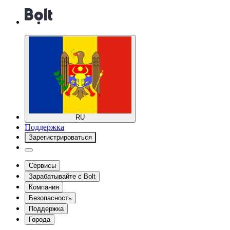
RU
Поддержка
Зарегистрироваться
Сервисы
Зарабатывайте с Bolt
Компания
Безопасность
Поддержка
Города