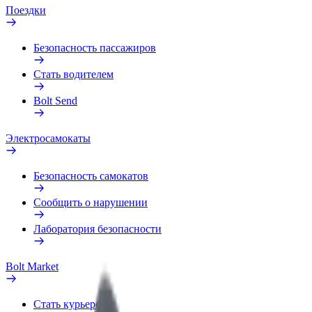
Поездки
Безопасность пассажиров
Стать водителем
Bolt Send
Электросамокаты
Безопасность самокатов
Сообщить о нарушении
Лаборатория безопасности
Bolt Market
Стать курьером