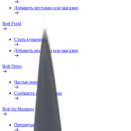
Добавить ресторан или магазин
Bolt Food
Стать курьером
Добавить ресторан или магазин
Bolt Drive
Частые вопросы
Сообщить о нарушении
Bolt for Business
Преимущества