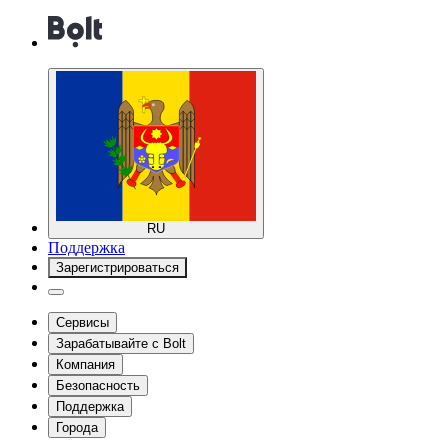
RU
Поддержка
Зарегистрироваться
Сервисы
Зарабатывайте с Bolt
Компания
Безопасность
Поддержка
Города