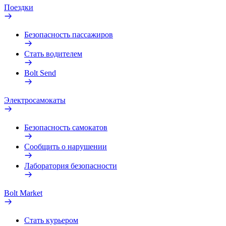
Поездки
Безопасность пассажиров
Стать водителем
Bolt Send
Электросамокаты
Безопасность самокатов
Сообщить о нарушении
Лаборатория безопасности
Bolt Market
Стать курьером