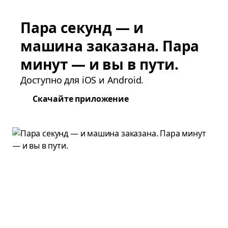
Пара секунд — и
машина заказана. Пара
минут — и вы в пути.
Доступно для iOS и Android.
Скачайте приложение