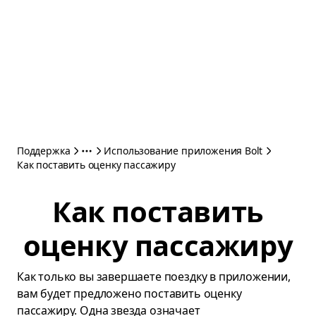
Поддержка
Использование приложения Bolt
Как поставить оценку пассажиру
Как поставить
оценку пассажиру
Как только вы завершаете поездку в приложении,
вам будет предложено поставить оценку
пассажиру. Одна звезда означает