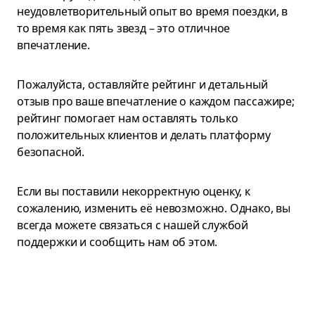
неудовлетворительный опыт во время поездки, в
то время как пять звезд – это отличное
впечатление.
Пожалуйста, оставляйте рейтинг и детальный
отзыв про ваше впечатление о каждом пассажире;
рейтинг помогает нам оставлять только
положительных клиентов и делать платформу
безопасной.
Если вы поставили некорректную оценку, к
сожалению, изменить её невозможно. Однако, вы
всегда можете связаться с нашей службой
поддержки и сообщить нам об этом.