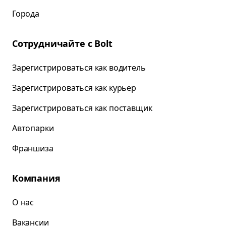
Города
Сотрудничайте с Bolt
Зарегистрироваться как водитель
Зарегистрироваться как курьер
Зарегистрироваться как поставщик
Автопарки
Франшиза
Компания
О нас
Вакансии