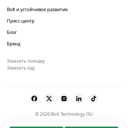
Bolt и устойчивое развитие
Пресс-центр
Блог
Бренд
Заказать поездку
Заказать еду
© 2026 Bolt Technology OÜ