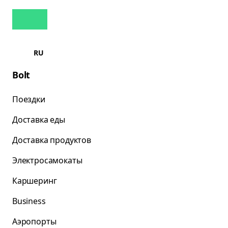
RU
Bolt
Поездки
Доставка еды
Доставка продуктов
Электросамокаты
Каршеринг
Business
Аэропорты