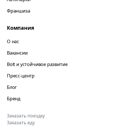
Франшиза
Компания
О нас
Вакансии
Bolt и устойчивое развитие
Пресс-центр
Блог
Бренд
Заказать поездку
Заказать еду