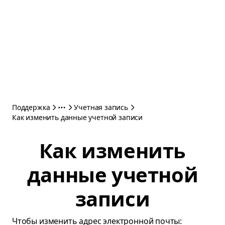
Поддержка
Учетная запись
Как изменить данные учетной записи
Как изменить
данные учетной
записи
Чтобы изменить адрес электронной почты: