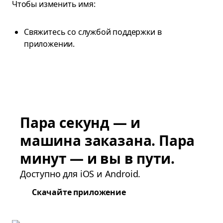
Чтобы изменить имя:
Свяжитесь со службой поддержки в
приложении.
Пара секунд — и
машина заказана. Пара
минут — и вы в пути.
Доступно для iOS и Android.
Скачайте приложение