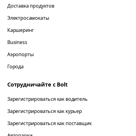
Доставка продуктов
Электросамокаты
Каршеринг
Business
Аэропорты
Города
Сотрудничайте с Bolt
Зарегистрироваться как водитель
Зарегистрироваться как курьер
Зарегистрироваться как поставщик
Автопарки