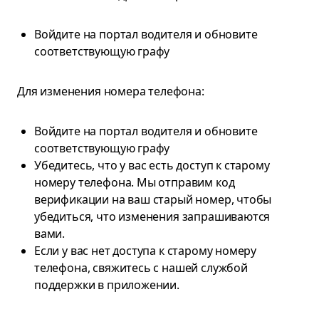
Войдите на портал водителя и обновите
соответствующую графу
Для изменения номера телефона:
Войдите на портал водителя и обновите
соответствующую графу
Убедитесь, что у вас есть доступ к старому
номеру телефона. Мы отправим код
верификации на ваш старый номер, чтобы
убедиться, что изменения запрашиваются
вами.
Если у вас нет доступа к старому номеру
телефона, свяжитесь с нашей службой
поддержки в приложении.