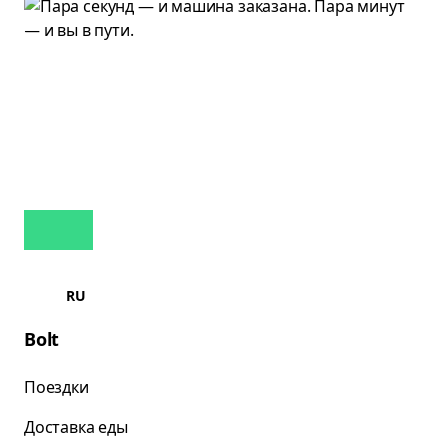
RU
Bolt
Поездки
Доставка еды