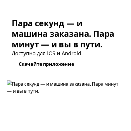
Пара секунд — и
машина заказана. Пара
минут — и вы в пути.
Доступно для iOS и Android.
Скачайте приложение