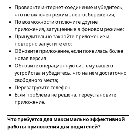
Проверьте интернет-соединение и убедитесь,
что не включен режим энергосбережения;
По возможности отключите другие
приложения, запущенные в фоновом режиме;
Принудительно закройте приложение и
повторно запустите его;
Обновите приложение, если появилась более
новая версия
Обновите операционную систему вашего
устройства и убедитесь, что на нём достаточно
свободного места;
Перезагрузите телефон
Если проблема не решена, переустановите
приложение.
Что требуется для максимально эффективной
работы приложения для водителей?