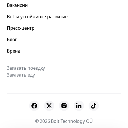
Вакансии
Bolt и устойчивое развитие
Пресс-центр
Блог
Бренд
Заказать поездку
Заказать еду
© 2026 Bolt Technology OÜ