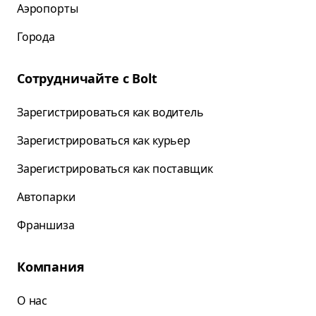
Аэропорты
Города
Сотрудничайте с Bolt
Зарегистрироваться как водитель
Зарегистрироваться как курьер
Зарегистрироваться как поставщик
Автопарки
Франшиза
Компания
О нас