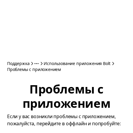
Поддержка
Использование приложения Bolt
Проблемы с приложением
Проблемы с
приложением
Если у вас возникли проблемы с приложением,
пожалуйста, перейдите в оффлайн и попробуйте: