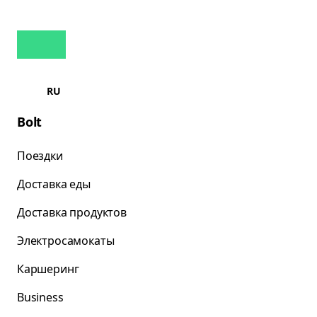
RU
Bolt
Поездки
Доставка еды
Доставка продуктов
Электросамокаты
Каршеринг
Business