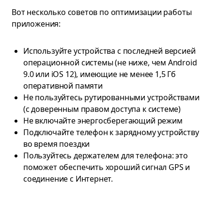
Вот несколько советов по оптимизации работы
приложения:
Используйте устройства с последней версией
операционной системы (не ниже, чем Android
9.0 или iOS 12), имеющие не менее 1,5 Гб
оперативной памяти
Не пользуйтесь рутированными устройствами
(с доверенным правом доступа к системе)
Не включайте энергосберегающий режим
Подключайте телефон к зарядному устройству
во время поездки
Пользуйтесь держателем для телефона: это
поможет обеспечить хороший сигнал GPS и
соединение с Интернет.