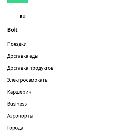
RU
Bolt
Поездки
Доставка еды
Доставка продуктов
Электросамокаты
Каршеринг
Business
Аэропорты
Города