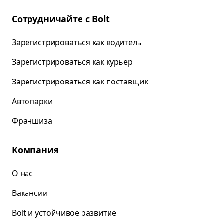
Сотрудничайте с Bolt
Зарегистрироваться как водитель
Зарегистрироваться как курьер
Зарегистрироваться как поставщик
Автопарки
Франшиза
Компания
О нас
Вакансии
Bolt и устойчивое развитие