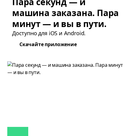
Пара секунд — и
машина заказана. Пара
минут — и вы в пути.
Доступно для iOS и Android.
Скачайте приложение