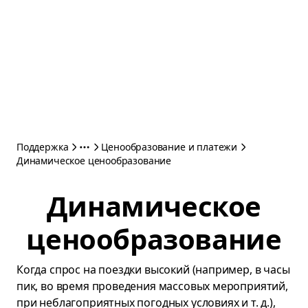
Поддержка
Ценообразование и платежи
Динамическое ценообразование
Динамическое
ценообразование
Когда спрос на поездки высокий (например, в часы
пик, во время проведения массовых мероприятий,
при неблагоприятных погодных условиях и т. д.),