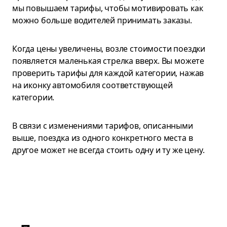
мы повышаем тарифы, чтобы мотивировать как
можно больше водителей принимать заказы.
Когда цены увеличены, возле стоимости поездки
появляется маленькая стрелка вверх. Вы можете
проверить тарифы для каждой категории, нажав
на иконку автомобиля соответствующей
категории.
В связи с изменениями тарифов, описанными
выше, поездка из одного конкретного места в
другое может не всегда стоить одну и ту же цену.