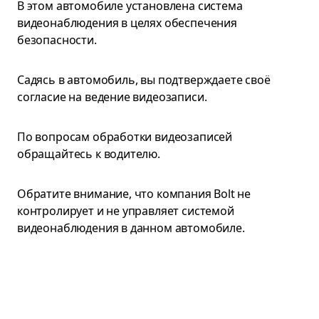
В этом автомобиле установлена система
видеонаблюдения в целях обеспечения
безопасности.
Садясь в автомобиль, вы подтверждаете своё
согласие на ведение видеозаписи.
По вопросам обработки видеозаписей
обращайтесь к водителю.
Обратите внимание, что компания Bolt не
контролирует и не управляет системой
видеонаблюдения в данном автомобиле.