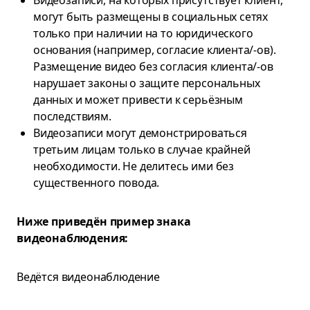
Видеозаписи, на которых присутствует клиент,
могут быть размещены в социальных сетях
только при наличии на то юридического
основания (например, согласие клиента/-ов).
Размещение видео без согласия клиента/-ов
нарушает законы о защите персональных
данных и может привести к серьёзным
последствиям.
Видеозаписи могут демонстрироваться
третьим лицам только в случае крайней
необходимости. Не делитесь ими без
существенного повода.
Ниже приведён пример знака
видеонаблюдения:
Ведётся видеонаблюдение