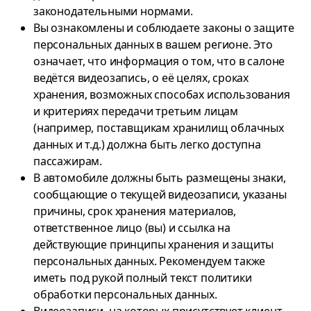
законодательными нормами.
Вы ознакомлены и соблюдаете законы о защите
персональных данных в вашем регионе. Это
означает, что информация о том, что в салоне
ведётся видеозапись, о её целях, сроках
хранения, возможных способах использования
и критериях передачи третьим лицам
(например, поставщикам хранилищ облачных
данных и т.д.) должна быть легко доступна
пассажирам.
В автомобиле должны быть размещены знаки,
сообщающие о текущей видеозаписи, указаны
причины, срок хранения материалов,
ответственное лицо (вы) и ссылка на
действующие принципы хранения и защиты
персональных данных. Рекомендуем также
иметь под рукой полный текст политики
обработки персональных данных.