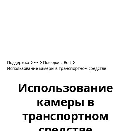
Поддержка
Поездки с Bolt
Использование камеры в транспортном средстве
Использование
камеры в
транспортном
средстве