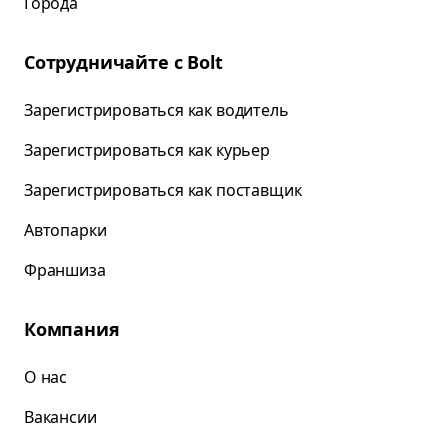
Города
Сотрудничайте с Bolt
Зарегистрироваться как водитель
Зарегистрироваться как курьер
Зарегистрироваться как поставщик
Автопарки
Франшиза
Компания
О нас
Вакансии