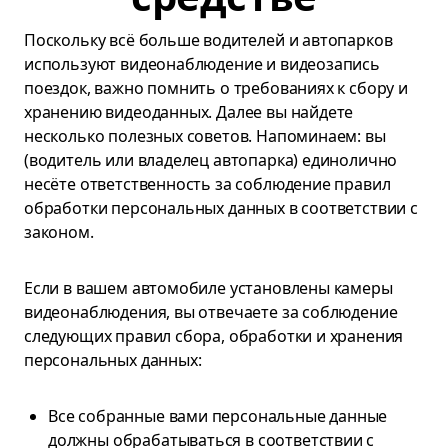
Поскольку всё больше водителей и автопарков
используют видеонаблюдение и видеозапись
поездок, важно помнить о требованиях к сбору и
хранению видеоданных. Далее вы найдете
несколько полезных советов. Напоминаем: вы
(водитель или владелец автопарка) единолично
несёте ответственность за соблюдение правил
обработки персональных данных в соответствии с
законом.
Если в вашем автомобиле установлены камеры
видеонаблюдения, вы отвечаете за соблюдение
следующих правил сбора, обработки и хранения
персональных данных:
Все собранные вами персональные данные
должны обрабатываться в соответствии с