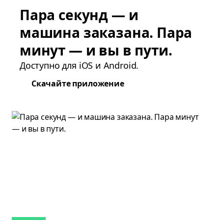
Пара секунд — и
машина заказана. Пара
минут — и вы в пути.
Доступно для iOS и Android.
Скачайте приложение