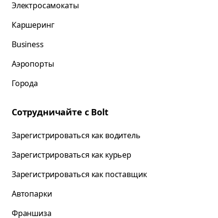
Электросамокаты
Каршеринг
Business
Аэропорты
Города
Сотрудничайте с Bolt
Зарегистрироваться как водитель
Зарегистрироваться как курьер
Зарегистрироваться как поставщик
Автопарки
Франшиза