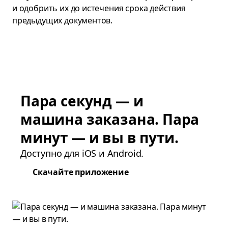
и одобрить их до истечения срока действия
предыдущих документов.
Пара секунд — и
машина заказана. Пара
минут — и вы в пути.
Доступно для iOS и Android.
Скачайте приложение