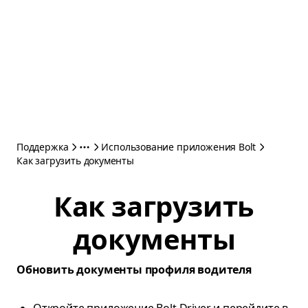
Поддержка
Использование приложения Bolt
Как загрузить документы
Как загрузить
документы
Обновить документы профиля водителя