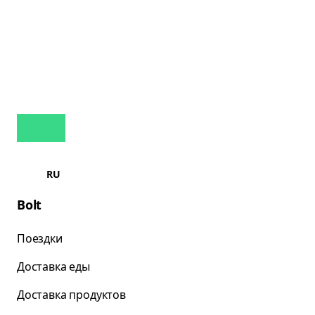
RU
Bolt
Поездки
Доставка еды
Доставка продуктов