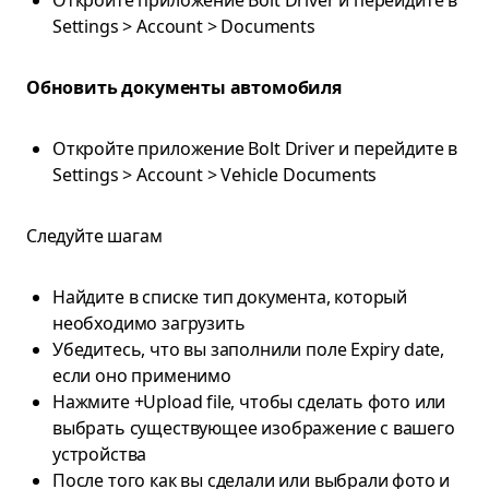
Откройте приложение Bolt Driver и перейдите в
Settings > Account > Documents
Обновить документы автомобиля
Откройте приложение Bolt Driver и перейдите в
Settings > Account > Vehicle Documents
Следуйте шагам
Найдите в списке тип документа, который
необходимо загрузить
Убедитесь, что вы заполнили поле Expiry date,
если оно применимо
Нажмите +Upload file, чтобы сделать фото или
выбрать существующее изображение с вашего
устройства
После того как вы сделали или выбрали фото и