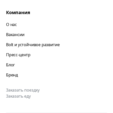
Компания
О нас
Вакансии
Bolt и устойчивое развитие
Пресс-центр
Блог
Бренд
Заказать поездку
Заказать еду