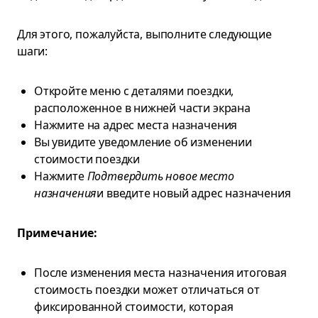
Для этого, пожалуйста, выполните следующие
шаги:
Откройте меню с деталями поездки,
расположенное в нижней части экрана
Нажмите на адрес места назначения
Вы увидите уведомление об изменении
стоимости поездки
Нажмите
Подтвердить новое место
назначения
и введите новый адрес назначения
Примечание:
После изменения места назначения итоговая
стоимость поездки может отличаться от
фиксированной стоимости, которая