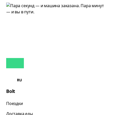
RU
Bolt
Поездки
Доставка еды