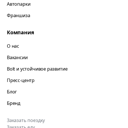
Автопарки
Франшиза
Компания
О нас
Вакансии
Bolt и устойчивое развитие
Пресс-центр
Блог
Бренд
Заказать поездку
Заказать еду