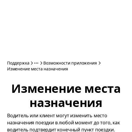
Поддержка
Возможности приложения
Изменение места назначения
Изменение места
назначения
Водитель или клиент могут изменить место
назначения поездки в любой момент до того, как
водитель подтвердит конечный пункт поездки.