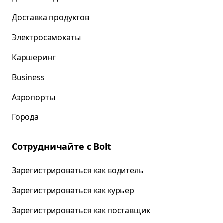
Доставка продуктов
Электросамокаты
Каршеринг
Business
Аэропорты
Города
Сотрудничайте с Bolt
Зарегистрироваться как водитель
Зарегистрироваться как курьер
Зарегистрироваться как поставщик