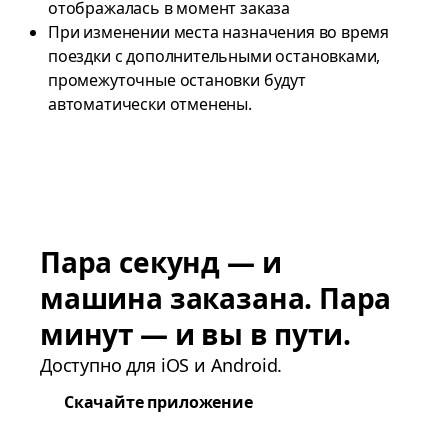
отображалась в момент заказа
При изменении места назначения во время
поездки с дополнительными остановками,
промежуточные остановки будут
автоматически отменены.
Пара секунд — и
машина заказана. Пара
минут — и вы в пути.
Доступно для iOS и Android.
Скачайте приложение