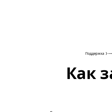
Поддержка
Как 