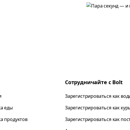
Сотрудничайте с Bolt
и
Зарегистрироваться как вод
ка еды
Зарегистрироваться как кур
ка продуктов
Зарегистрироваться как по