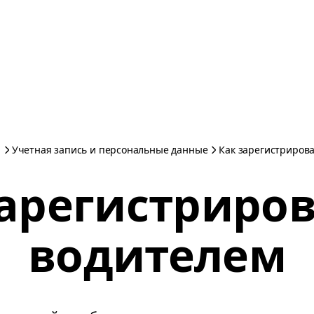
Учетная запись и персональные данные
Как зарегистриров
зарегистриров
водителем