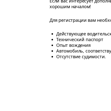
Если вас интересует дополн
хорошим началом!
Для регистрации вам необ
Действующее водительск
Технический паспорт
Опыт вождения
Автомобиль, соответств
Отсутствие судимости.