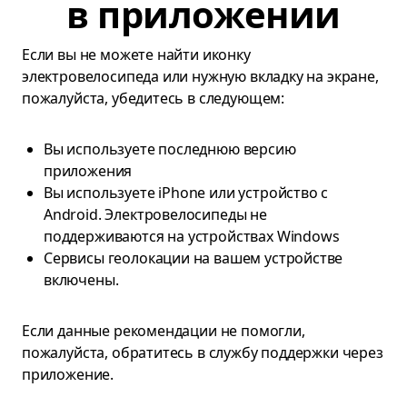
в приложении
Если вы не можете найти иконку
электровелосипеда или нужную вкладку на экране,
пожалуйста, убедитесь в следующем:
Вы используете последнюю версию
приложения
Вы используете iPhone или устройство с
Android. Электровелосипеды не
поддерживаются на устройствах Windows
Сервисы геолокации на вашем устройстве
включены.
Если данные рекомендации не помогли,
пожалуйста, обратитесь в службу поддержки через
приложение.