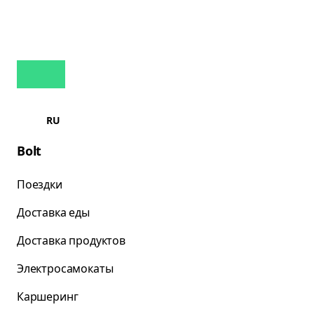
RU
Bolt
Поездки
Доставка еды
Доставка продуктов
Электросамокаты
Каршеринг