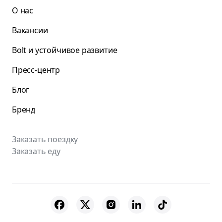
О нас
Вакансии
Bolt и устойчивое развитие
Пресс-центр
Блог
Бренд
Заказать поездку
Заказать еду