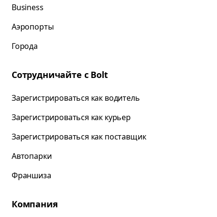
Business
Аэропорты
Города
Сотрудничайте с Bolt
Зарегистрироваться как водитель
Зарегистрироваться как курьер
Зарегистрироваться как поставщик
Автопарки
Франшиза
Компания