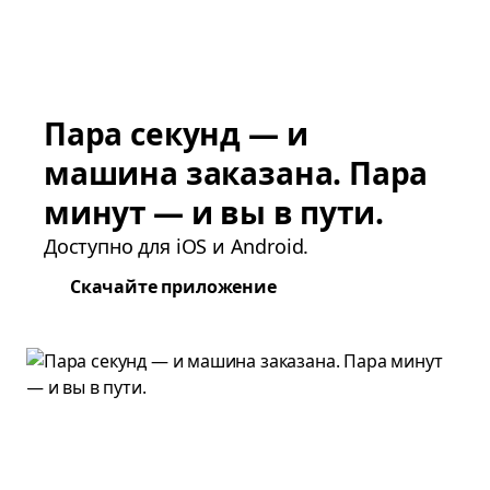
Пара секунд — и
машина заказана. Пара
минут — и вы в пути.
Доступно для iOS и Android.
Скачайте приложение