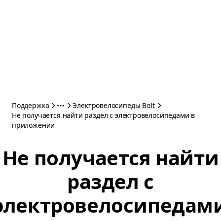
Поддержка
Электровелосипеды Bolt
Не получается найти раздел с электровелосипедами в
приложении
Не получается найти
раздел с
электровелосипедам