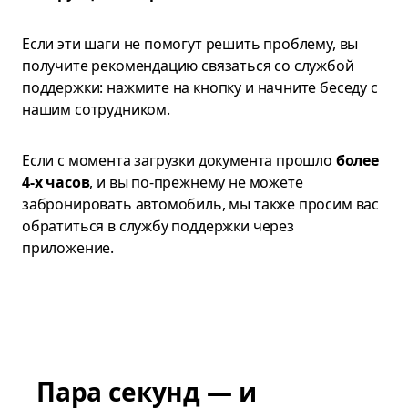
Если эти шаги не помогут решить проблему, вы
получите рекомендацию связаться со службой
поддержки: нажмите на кнопку и начните беседу с
нашим сотрудником.
Если с момента загрузки документа прошло
более
4-х часов
, и вы по-прежнему не можете
забронировать автомобиль, мы также просим вас
обратиться в службу поддержки через
приложение.
Пара секунд — и