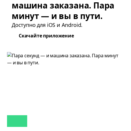
машина заказана. Пара
минут — и вы в пути.
Доступно для iOS и Android.
Скачайте приложение