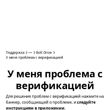
Поддержка
Bolt Drive
У меня проблема с верификацией
У меня проблема с
верификацией
Для решения проблем с верификацией нажмите на
баннер, сообщающий о проблеме, и
следуйте
инструкциям в приложении
.