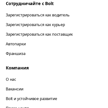
Сотрудничайте с Bolt
Зарегистрироваться как водитель
Зарегистрироваться как курьер
Зарегистрироваться как поставщик
Автопарки
Франшиза
Компания
О нас
Вакансии
Bolt и устойчивое развитие