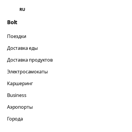
RU
Bolt
Поездки
Доставка еды
Доставка продуктов
Электросамокаты
Каршеринг
Business
Аэропорты
Города