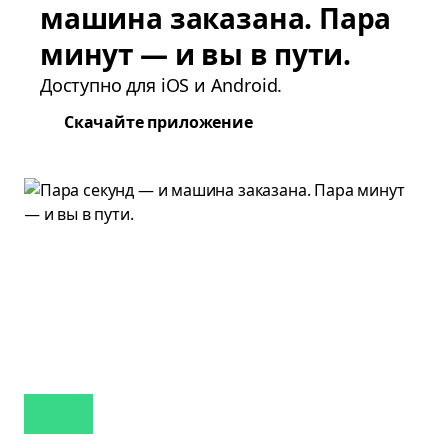
машина заказана. Пара
минут — и вы в пути.
Доступно для iOS и Android.
Скачайте приложение