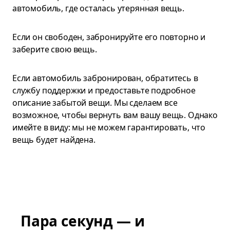
автомобиль, где осталась утерянная вещь.
Если он свободен, забронируйте его повторно и
заберите свою вещь.
Если автомобиль забронирован, обратитесь в
службу поддержки и предоставьте подробное
описание забытой вещи. Мы сделаем все
возможное, чтобы вернуть вам вашу вещь. Однако
имейте в виду: мы не можем гарантировать, что
вещь будет найдена.
Пара секунд — и