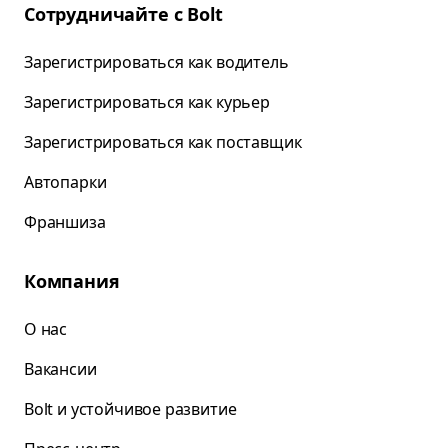
Сотрудничайте с Bolt
Зарегистрироваться как водитель
Зарегистрироваться как курьер
Зарегистрироваться как поставщик
Автопарки
Франшиза
Компания
О нас
Вакансии
Bolt и устойчивое развитие