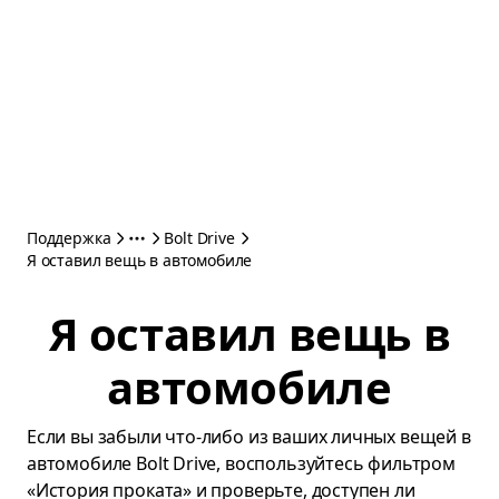
Поддержка
Bolt Drive
Я оставил вещь в автомобиле
Я оставил вещь в
автомобиле
Если вы забыли что-либо из ваших личных вещей в
автомобиле Bolt Drive, воспользуйтесь фильтром
«История проката» и проверьте, доступен ли