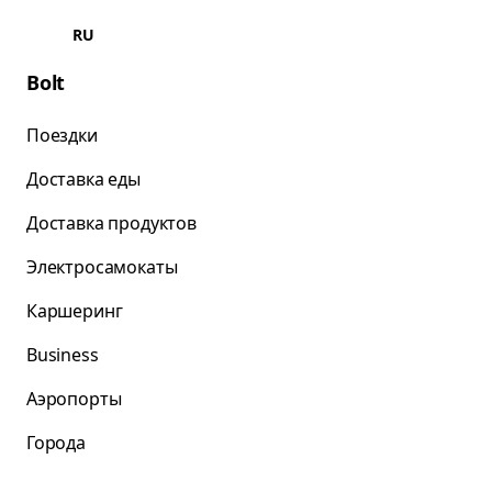
RU
Bolt
Поездки
Доставка еды
Доставка продуктов
Электросамокаты
Каршеринг
Business
Аэропорты
Города