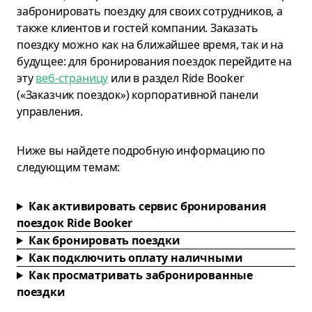
забронировать поездку для своих сотрудников, а
также клиентов и гостей компании. Заказать
поездку можно как на ближайшее время, так и на
будущее: для бронирования поездок перейдите на
эту
веб-страницу
или в раздел Ride Booker
(«Заказчик поездок») корпоративной панели
управления.
Ниже вы найдете подробную информацию по
следующим темам:
Как активировать сервис бронирования
поездок Ride Booker
Как бронировать поездки
Как подключить оплату наличными
Как просматривать забронированные
поездки