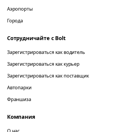
Аэропорты
Города
Сотрудничайте с Bolt
Зарегистрироваться как водитель
Зарегистрироваться как курьер
Зарегистрироваться как поставщик
Автопарки
Франшиза
Компания
О нас