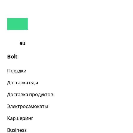
RU
Bolt
Поездки
Доставка еды
Доставка продуктов
Электросамокаты
Каршеринг
Business