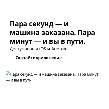
Пара секунд — и
машина заказана. Пара
минут — и вы в пути.
Доступно для iOS и Android.
Скачайте приложение