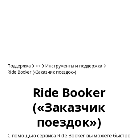
Поддержка
Инструменты и поддержка
Ride Booker («Заказчик поездок»)
Ride Booker
(«Заказчик
поездок»)
С помощью сервиса Ride Booker вы можете быстро