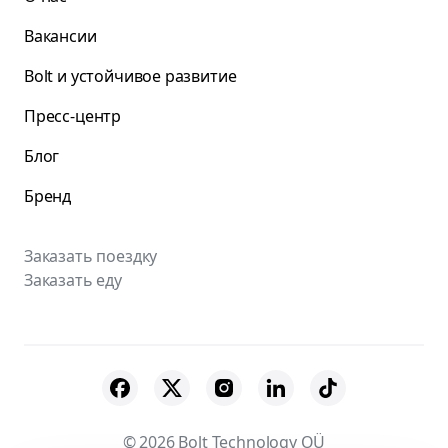
Вакансии
Bolt и устойчивое развитие
Пресс-центр
Блог
Бренд
Заказать поездку
Заказать еду
© 2026 Bolt Technology OÜ