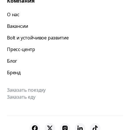
Компания
О нас
Вакансии
Bolt и устойчивое развитие
Пресс-центр
Блог
Бренд
Заказать поездку
Заказать еду