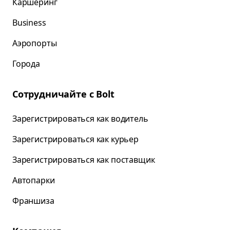
Каршеринг
Business
Аэропорты
Города
Сотрудничайте с Bolt
Зарегистрироваться как водитель
Зарегистрироваться как курьер
Зарегистрироваться как поставщик
Автопарки
Франшиза