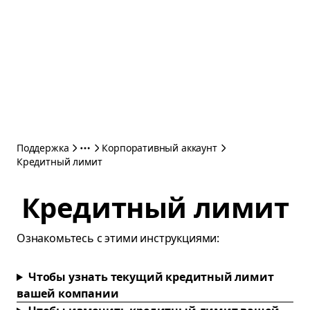
Поддержка
Корпоративный аккаунт
Кредитный лимит
Кредитный лимит
Oзнакомьтесь с этими инструкциями:
Чтобы узнать текущий кредитный лимит
вашей компании