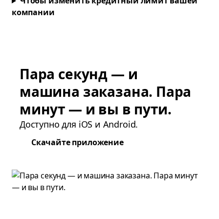
Чтобы изменить кредитный лимит вашей
компании
Пара секунд — и
машина заказана. Пара
минут — и вы в пути.
Доступно для iOS и Android.
Скачайте приложение