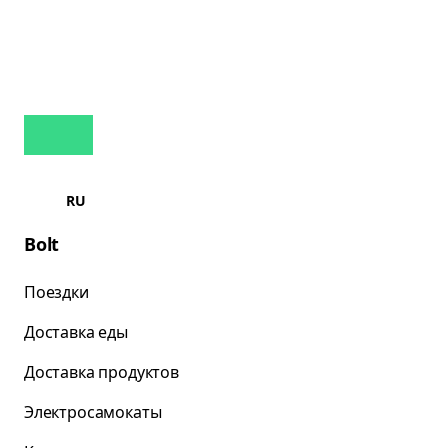
RU
Bolt
Поездки
Доставка еды
Доставка продуктов
Электросамокаты