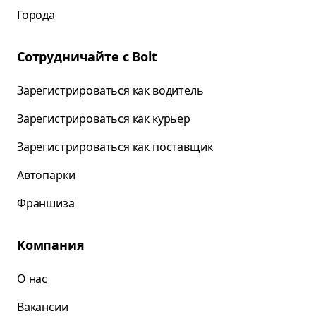
Города
Сотрудничайте с Bolt
Зарегистрироваться как водитель
Зарегистрироваться как курьер
Зарегистрироваться как поставщик
Автопарки
Франшиза
Компания
О нас
Вакансии