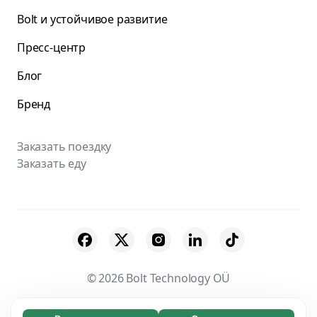
Bolt и устойчивое развитие
Пресс-центр
Блог
Бренд
Заказать поездку
Заказать еду
© 2026 Bolt Technology OÜ
Поставщики
Пользовательское соглашение