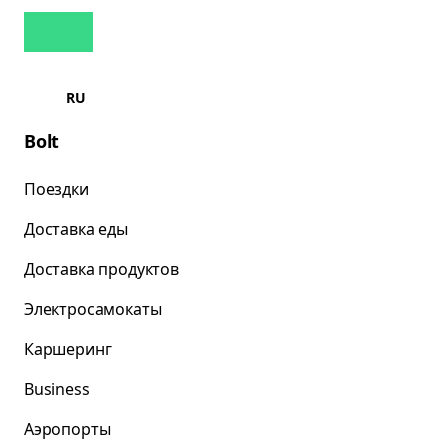
RU
Bolt
Поездки
Доставка еды
Доставка продуктов
Электросамокаты
Каршеринг
Business
Аэропорты