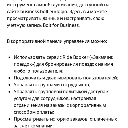
инструмент самообслуживания, доступный на
сайте business.bolt.eu/login. Здесь вы можете
просматривать данные и настраивать свою
учетную запись Bolt for Business.
В корпоративной панели управления можно:
Использовать сервис Ride Booker («Заказчик
поездок») для бронирования поездок на имя
любого пользователя;
Подключать и деактивировать пользователей;
Управлять группами сотрудников;
Управлять групповой политикой доступа к
услугам для сотрудников, настраивая
ограничения на заказы с корпоративным
способом оплаты;
Просматривать историю заказов, оплаченных
за счет компании;