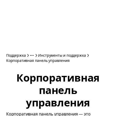
Поддержка
Инструменты и поддержка
Корпоративная панель управления
Корпоративная
панель
управления
Корпоративная панель управления — это