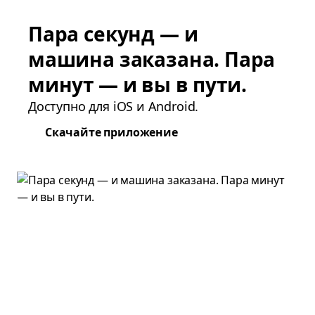
Пара секунд — и
машина заказана. Пара
минут — и вы в пути.
Доступно для iOS и Android.
Скачайте приложение