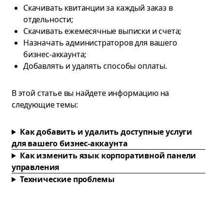
Скачивать квитанции за каждый заказ в
отдельности;
Скачивать ежемесячные выписки и счета;
Назначать администраторов для вашего
бизнес-аккаунта;
Добавлять и удалять способы оплаты.
В этой статье вы найдете информацию на
следующие темы:
Как добавить и удалить доступные услуги
для вашего бизнес-аккаунта
Как изменить язык корпоративной панели
управления
Технические проблемы