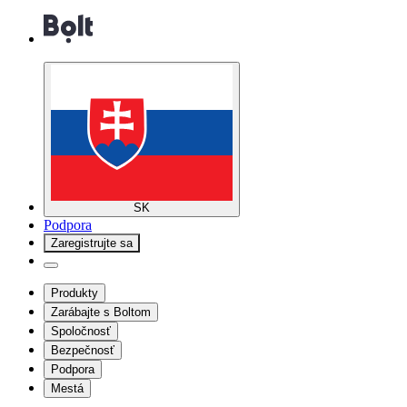
SK
Podpora
Zaregistrujte sa
Produkty
Zarábajte s Boltom
Spoločnosť
Bezpečnosť
Podpora
Mestá