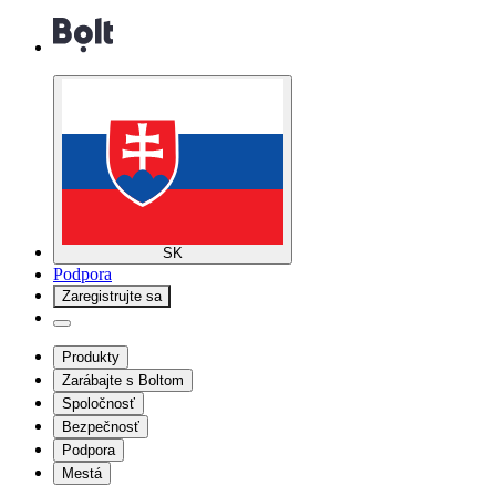
SK
Podpora
Zaregistrujte sa
Produkty
Zarábajte s Boltom
Spoločnosť
Bezpečnosť
Podpora
Mestá