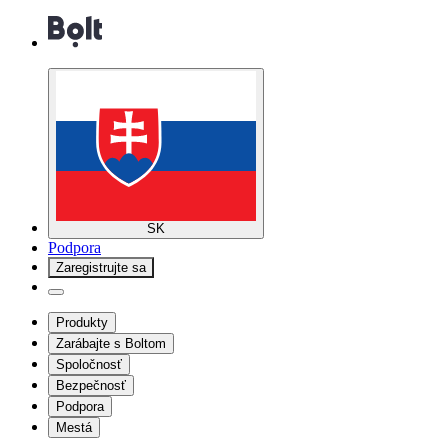
SK
Podpora
Zaregistrujte sa
Produkty
Zarábajte s Boltom
Spoločnosť
Bezpečnosť
Podpora
Mestá