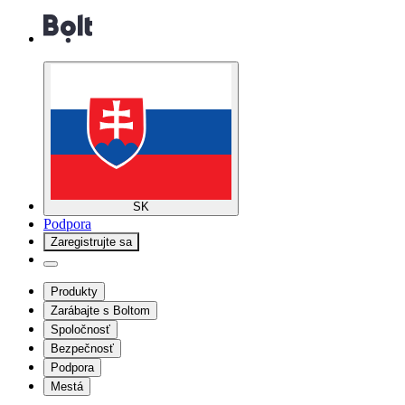
SK
Podpora
Zaregistrujte sa
Produkty
Zarábajte s Boltom
Spoločnosť
Bezpečnosť
Podpora
Mestá