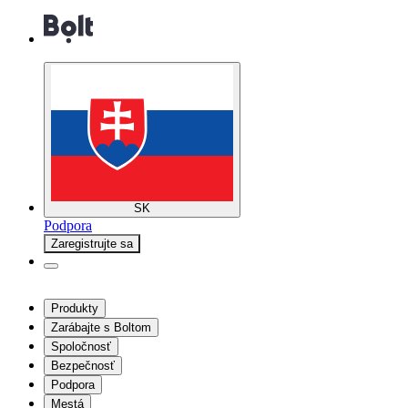
SK
Podpora
Zaregistrujte sa
Produkty
Zarábajte s Boltom
Spoločnosť
Bezpečnosť
Podpora
Mestá