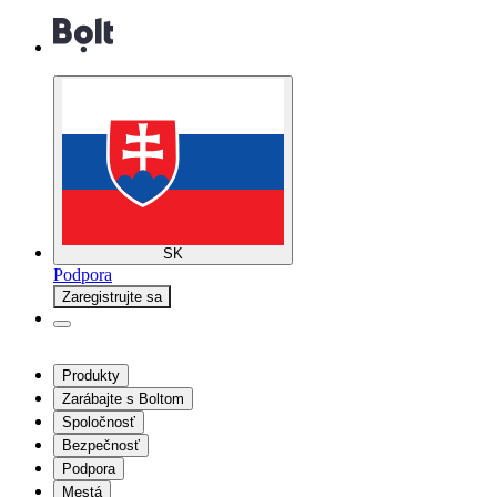
SK
Podpora
Zaregistrujte sa
Produkty
Zarábajte s Boltom
Spoločnosť
Bezpečnosť
Podpora
Mestá