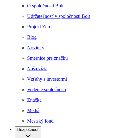
O spoločnosti Bolt
Udržateľnosť v spoločnosti Bolt
Projekt Zero
Blog
Novinky
Smernice pre značku
Naša vízia
Vzťahy s investormi
Vedenie spoločnosti
Značka
Médiá
Mestský fond
Bezpečnosť