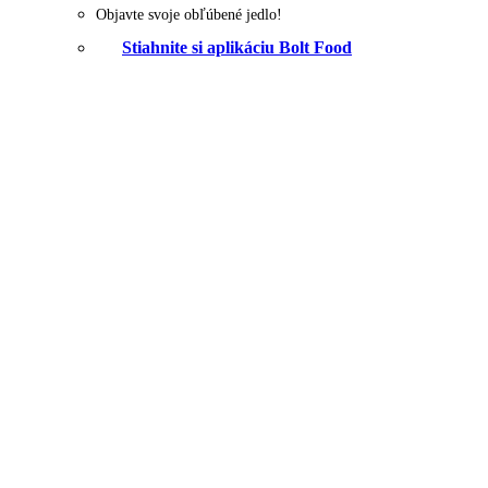
Objavte svoje obľúbené jedlo!
Stiahnite si aplikáciu Bolt Food