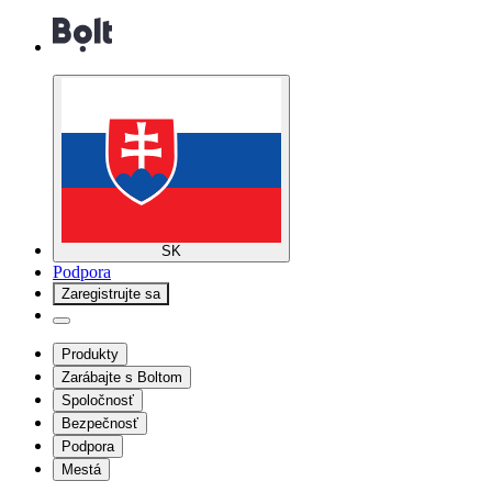
SK
Podpora
Zaregistrujte sa
Produkty
Zarábajte s Boltom
Spoločnosť
Bezpečnosť
Podpora
Mestá