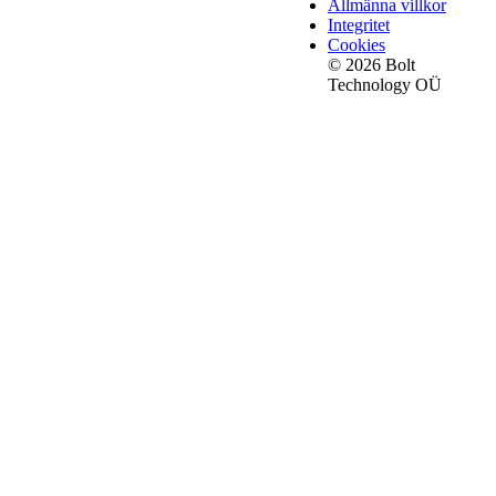
Allmänna villkor
Integritet
Cookies
© 2026 Bolt
Technology OÜ