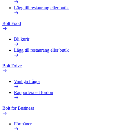
Lägg till restaurang eller butik
Bolt Food
Bli kurir
Lägg till restaurang eller butik
Bolt Drive
Vanliga frågor
Rapportera ett fordon
Bolt for Business
Förmåner