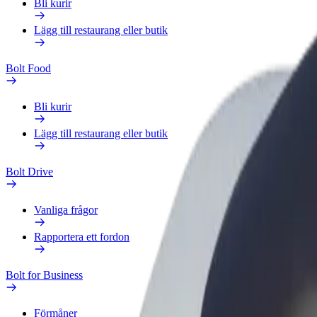
Bli kurir
Lägg till restaurang eller butik
Bolt Food
Bli kurir
Lägg till restaurang eller butik
Bolt Drive
Vanliga frågor
Rapportera ett fordon
Bolt for Business
Förmåner