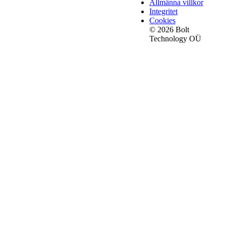
Allmänna villkor
Integritet
Cookies
© 2026 Bolt
Technology OÜ