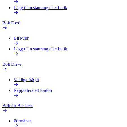
Lägg till restaurang eller butik
Bolt Food
Bli kurir
Lägg till restaurang eller butik
Bolt Drive
Vanliga frågor
Rapportera ett fordon
Bolt for Business
Förmåner