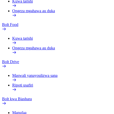
Kuwa tarishi
Ongeza mgahawa au duka
Bolt Food
Kuwa tarishi
Ongeza mgahawa au duka
Bolt Drive
Maswali yanayoulizwa sana
Ripoti usafiri
Bolt kwa Biashara
Manufaa