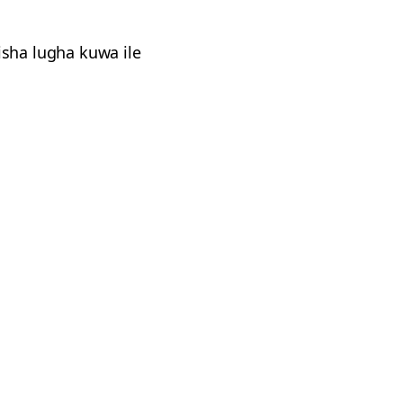
sha lugha kuwa ile