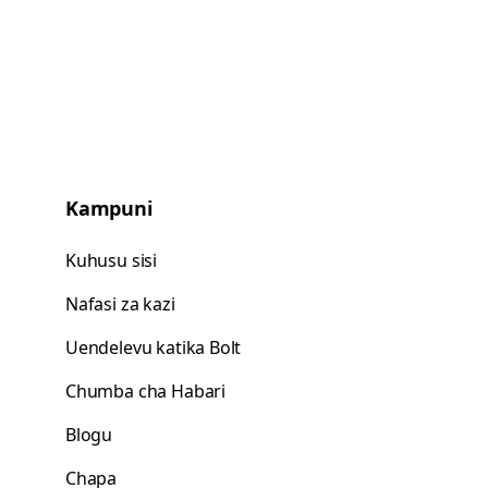
Kampuni
Kuhusu sisi
Nafasi za kazi
Uendelevu katika Bolt
Chumba cha Habari
Blogu
Chapa