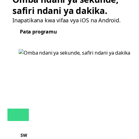
safiri ndani ya dakika.
Inapatikana kwa vifaa vya iOS na Android.
Pata programu
SW