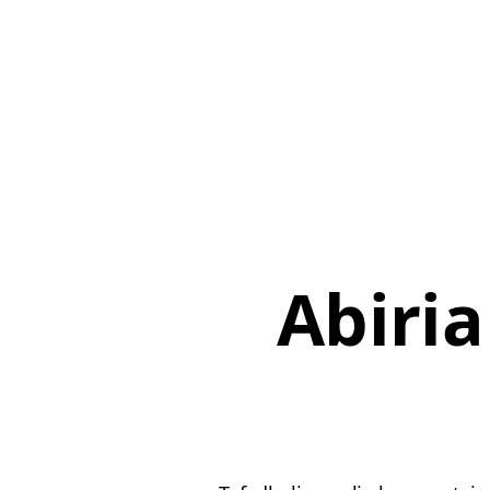
Abiria