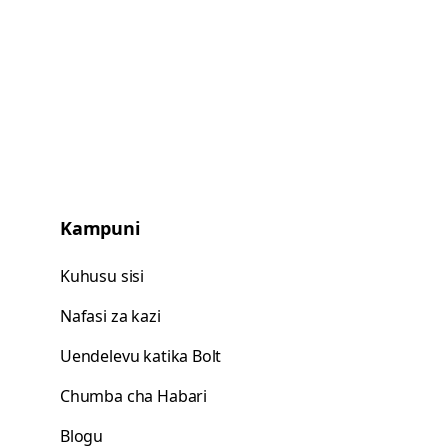
Kampuni
Kuhusu sisi
Nafasi za kazi
Uendelevu katika Bolt
Chumba cha Habari
Blogu