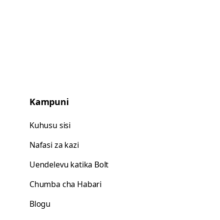
Kampuni
Kuhusu sisi
Nafasi za kazi
Uendelevu katika Bolt
Chumba cha Habari
Blogu