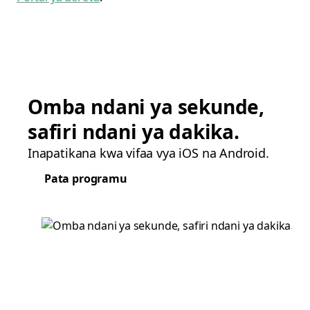
Omba ndani ya sekunde,
safiri ndani ya dakika.
Inapatikana kwa vifaa vya iOS na Android.
Pata programu