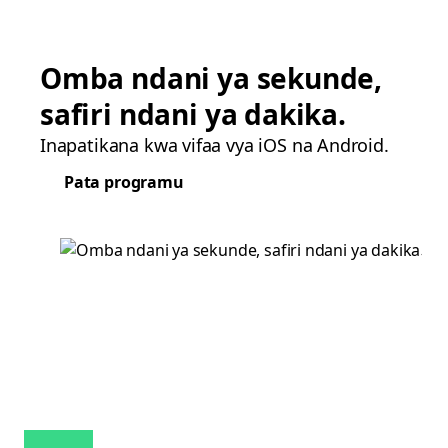
Omba ndani ya sekunde,
safiri ndani ya dakika.
Inapatikana kwa vifaa vya iOS na Android.
Pata programu